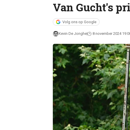
Van Gucht's pr
Volg ons op Google
Kevin De Jonghe
8 november 2024 19:0