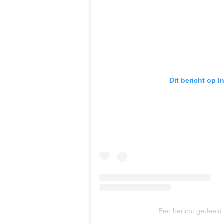
Dit bericht op 
Een bericht gedeeld