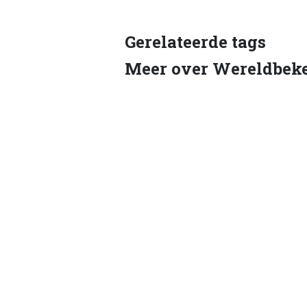
Gerelateerde tags
Meer over Wereldbeke