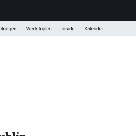
ploegen
Wedstrijden
Inside
Kalender