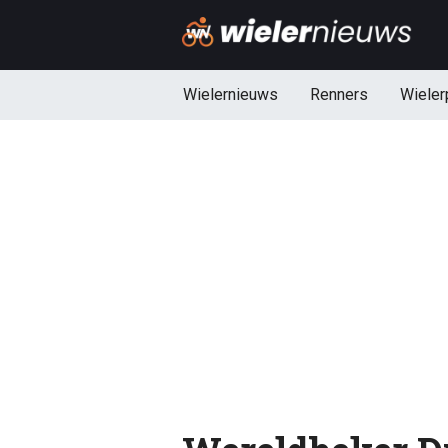
Wielernieuws
Renners
Wieler