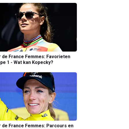
r de France Femmes: Favorieten
pe 1 - Wat kan Kopecky?
r de France Femmes: Parcours en