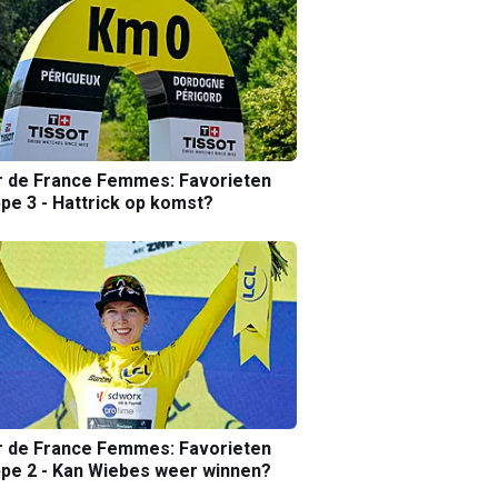
r de France Femmes: Favorieten
pe 3 - Hattrick op komst?
r de France Femmes: Favorieten
pe 2 - Kan Wiebes weer winnen?