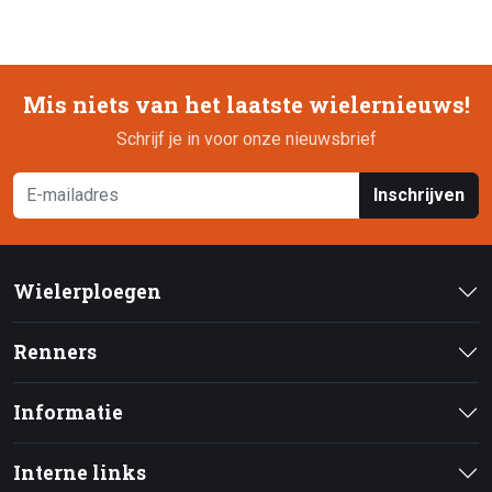
Mis niets van het laatste wielernieuws!
Schrijf je in voor onze nieuwsbrief
Inschrijven
Wielerploegen
Renners
Informatie
Interne links