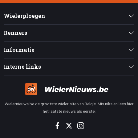
Wielerploegen
Renners
Informatie
Interne links
Wielernieuws.be de grootste wieler site van Belgie. Mis niks en lees hier
het laatste nieuws als eerste!