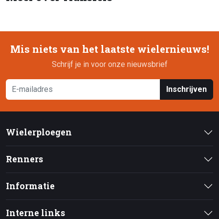
Mis niets van het laatste wielernieuws!
Schrijf je in voor onze nieuwsbrief
Inschrijven
Wielerploegen
Renners
Informatie
Interne links