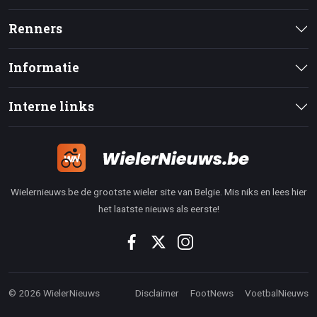
Renners
Informatie
Interne links
Wielernieuws.be de grootste wieler site van Belgie. Mis niks en lees hier
het laatste nieuws als eerste!
© 2026 WielerNieuws
Disclaimer
FootNews
VoetbalNieuws