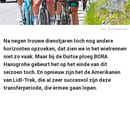
Foto: © PhotoNews
Na negen trouwe dienstjaren toch nog andere
horizonten opzoeken, dat zien we in het wielrennen
niet zo vaak. Maar bij de Duitse ploeg BORA
Hansgrohe gebeurt het op het einde van dit
seizoen toch. En opnieuw zijn het de Amerikanen
van Lidl-Trek, die al zeer succesvol zijn deze
transferperiode, die ermee gaan lopen.