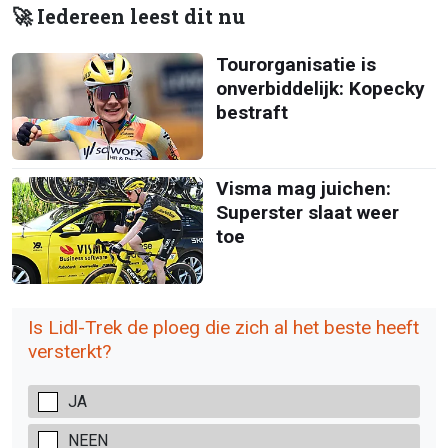
🚀 Iedereen leest dit nu
Tourorganisatie is
onverbiddelijk: Kopecky
bestraft
Visma mag juichen:
Superster slaat weer
toe
Is Lidl-Trek de ploeg die zich al het beste heeft
versterkt?
JA
NEEN