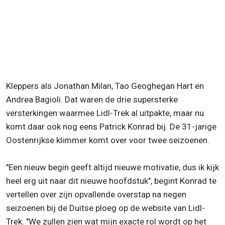
Kleppers als Jonathan Milan, Tao Geoghegan Hart en
Andrea Bagioli. Dat waren de drie supersterke
versterkingen waarmee Lidl-Trek al uitpakte, maar nu
komt daar ook nog eens Patrick Konrad bij. De 31-jarige
Oostenrijkse klimmer komt over voor twee seizoenen.
"Een nieuw begin geeft altijd nieuwe motivatie, dus ik kijk
heel erg uit naar dit nieuwe hoofdstuk", begint Konrad te
vertellen over zijn opvallende overstap na negen
seizoenen bij de Duitse ploeg op de website van Lidl-
Trek. "We zullen zien wat mijn exacte rol wordt op het