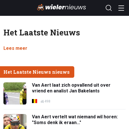
Het Laatste Nieuws
Lees meer
Het Laatste Nieuws nieuws
Van Aert laat zich opvallend uit over
vriend en analist Jan Bakelants
498
Van Aert vertelt wat niemand wil horen:
"Soms denk ik eraan..."