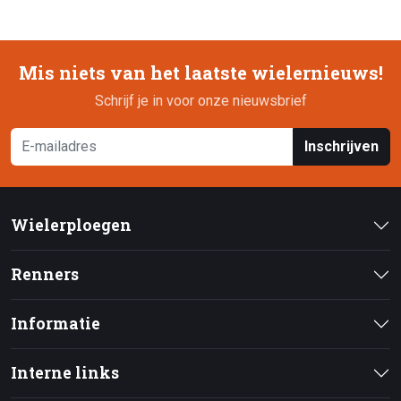
Mis niets van het laatste wielernieuws!
Schrijf je in voor onze nieuwsbrief
Inschrijven
Wielerploegen
Renners
Informatie
Interne links