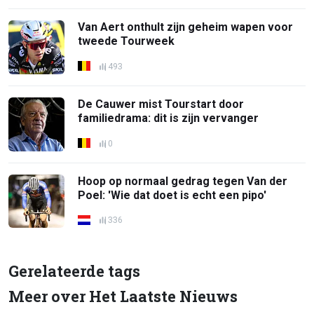
Van Aert onthult zijn geheim wapen voor
tweede Tourweek
493
De Cauwer mist Tourstart door
familiedrama: dit is zijn vervanger
0
Hoop op normaal gedrag tegen Van der
Poel: 'Wie dat doet is echt een pipo'
336
Gerelateerde tags
Meer over Het Laatste Nieuws