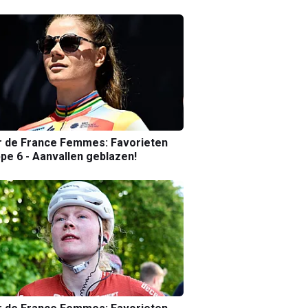
r de France Femmes: Favorieten
pe 6 - Aanvallen geblazen!