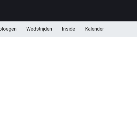
ploegen
Wedstrijden
Inside
Kalender