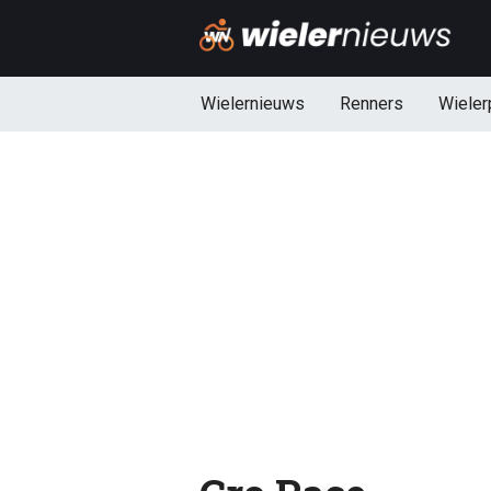
Wielernieuws
Renners
Wieler