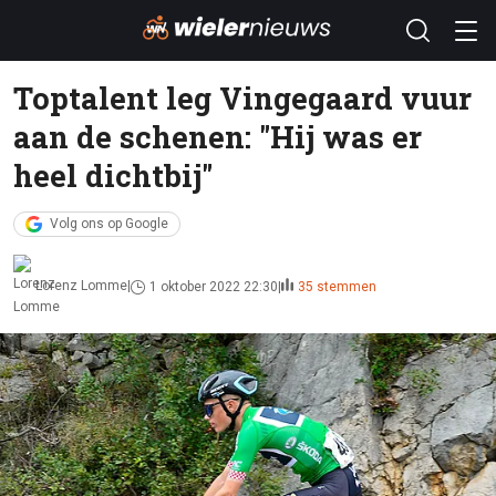
Toptalent leg Vingegaard vuur
aan de schenen: "Hij was er
heel dichtbij"
Volg ons op Google
Lorenz Lomme
1 oktober 2022 22:30
35 stemmen