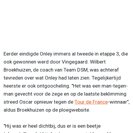
Eerder eindigde Onley immers al tweede in etappe 3, die
ook gewonnen werd door Vingegaard. Wilbert
Broekhuizen, de coach van Team DSM, was achteraf
tevreden over wat Onley had laten zien. Tegelijkertijd
heerste er ook ontgoocheling. "Het was een man-tegen-
man gevecht voor de zege en op de laatste beklimming
streed Oscar opnieuw tegen de
Tour de France
-winnaar",
aldus Broekhuizen op de ploegwebsite.
"Hij was er heel dichtbij, dus er is een beetje