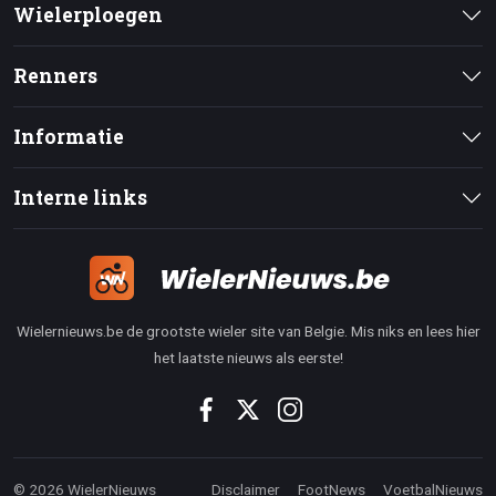
Wielerploegen
Renners
Informatie
Interne links
Wielernieuws.be de grootste wieler site van Belgie. Mis niks en lees hier
het laatste nieuws als eerste!
© 2026 WielerNieuws
Disclaimer
FootNews
VoetbalNieuws