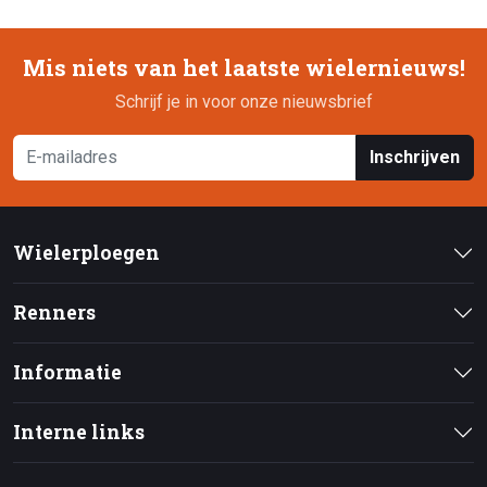
Mis niets van het laatste wielernieuws!
Schrijf je in voor onze nieuwsbrief
Inschrijven
Wielerploegen
Renners
Informatie
Interne links