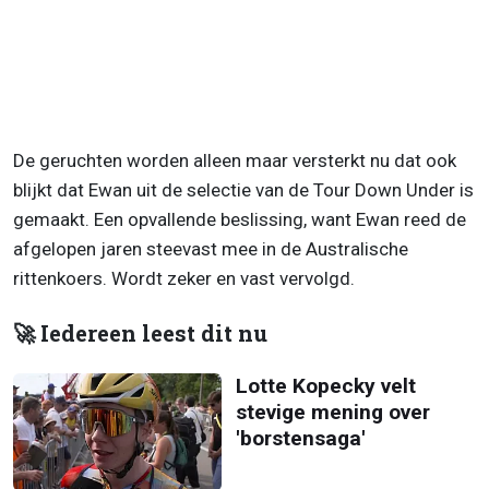
De geruchten worden alleen maar versterkt nu dat ook
blijkt dat Ewan uit de selectie van de Tour Down Under is
gemaakt. Een opvallende beslissing, want Ewan reed de
afgelopen jaren steevast mee in de Australische
rittenkoers. Wordt zeker en vast vervolgd.
🚀 Iedereen leest dit nu
Lotte Kopecky velt
stevige mening over
'borstensaga'