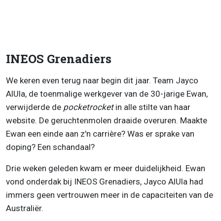
INEOS Grenadiers
We keren even terug naar begin dit jaar. Team Jayco
AlUla, de toenmalige werkgever van de 30-jarige Ewan,
verwijderde de
pocketrocket
in alle stilte van haar
website. De geruchtenmolen draaide overuren. Maakte
Ewan een einde aan z'n carrière? Was er sprake van
doping? Een schandaal?
Drie weken geleden kwam er meer duidelijkheid. Ewan
vond onderdak bij INEOS Grenadiers, Jayco AlUla had
immers geen vertrouwen meer in de capaciteiten van de
Australiër.