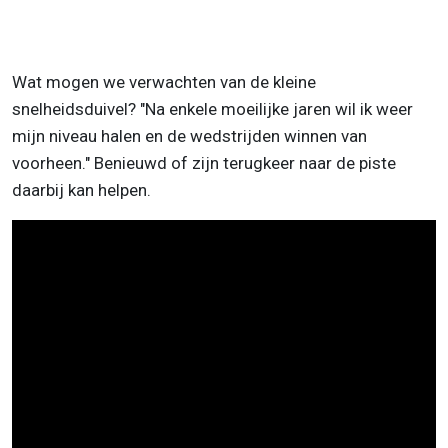
Wat mogen we verwachten van de kleine
snelheidsduivel? "Na enkele moeilijke jaren wil ik weer
mijn niveau halen en de wedstrijden winnen van
voorheen." Benieuwd of zijn terugkeer naar de piste
daarbij kan helpen.