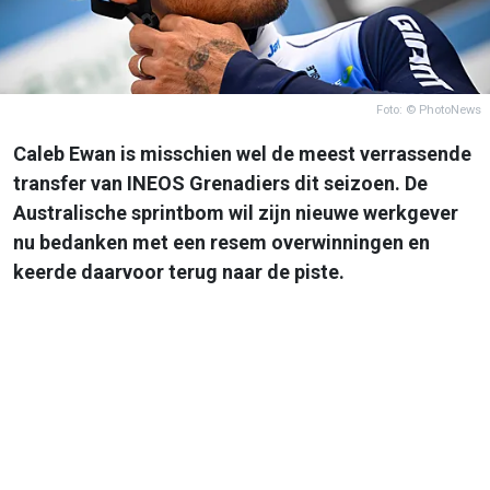
Foto: © PhotoNews
Caleb Ewan is misschien wel de meest verrassende
transfer van INEOS Grenadiers dit seizoen. De
Australische sprintbom wil zijn nieuwe werkgever
nu bedanken met een resem overwinningen en
keerde daarvoor terug naar de piste.