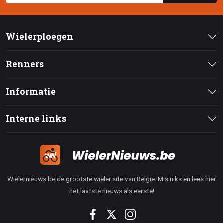
Wielerploegen
Renners
Informatie
Interne links
Wielernieuws.be de grootste wieler site van Belgie. Mis niks en lees hier
het laatste nieuws als eerste!