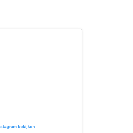
Instagram bekijken