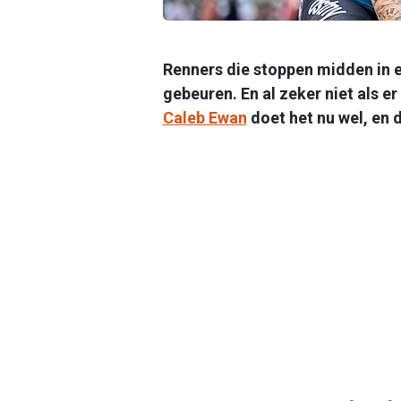
Renners die stoppen midden in ee
gebeuren. En al zeker niet als e
Caleb Ewan
doet het nu wel, en 