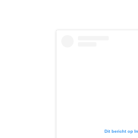
Dit bericht op 