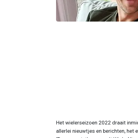
Het wielerseizoen 2022 draait inmi
allerlei nieuwtjes en berichten, het 