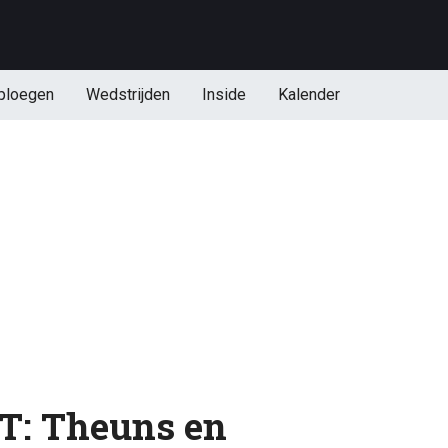
ploegen
Wedstrijden
Inside
Kalender
: Theuns en