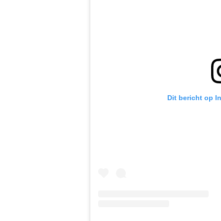
Dit bericht op 