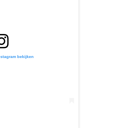
Instagram bekijken