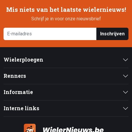
Mis niets van het laatste wielernieuws!
Schrijf je in voor onze nieuwsbrief
Inschrijven
Wielerploegen
Renners
Informatie
Interne links