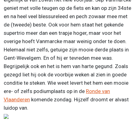
geniet met volle teugen op de fiets en kan op zijn 34ste
en na heel veel blessureleed en pech zowaar mee met
de (tweede) beste. Ook voor hem staat het gekende
supertrio meer dan een trapje hoger, maar voor het
overige hoeft Vanmarcke maar weinig onder te doen.
Helemaal niet zelfs, getuige zijn mooie derde plaats in
Gent-Wevelgem. En of hij er tevreden mee was.
Begrijpelijk ook en het is hem van harte gegund. Zoals
gezegd liet hij ook de voorbije weken al zien in goede
conditie te steken. Wie weet levert het hem een mooie
ere- of zelfs podiumplaats op in de
Ronde van
Vlaanderen
komende zondag. Hijzelf droomt er alvast
luidop van.