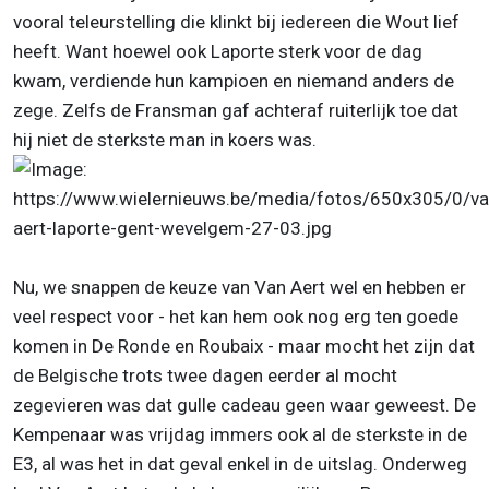
vooral teleurstelling die klinkt bij iedereen die Wout lief
heeft. Want hoewel ook Laporte sterk voor de dag
kwam, verdiende hun kampioen en niemand anders de
zege. Zelfs de Fransman gaf achteraf ruiterlijk toe dat
hij niet de sterkste man in koers was.
Nu, we snappen de keuze van Van Aert wel en hebben er
veel respect voor - het kan hem ook nog erg ten goede
komen in De Ronde en Roubaix - maar mocht het zijn dat
de Belgische trots twee dagen eerder al mocht
zegevieren was dat gulle cadeau geen waar geweest. De
Kempenaar was vrijdag immers ook al de sterkste in de
E3, al was het in dat geval enkel in de uitslag. Onderweg