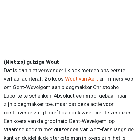
(Niet zo) gulzige Wout
Dat is dan niet verwonderlijk ook meteen ons eerste
verhaal achteraf. Zo koos
Wout van Aert
er immers voor
om Gent-Wevelgem aan ploegmakker Christophe
Laporte te schenken. Absoluut een mooi gebaar naar
zijn ploegmakker toe, maar dat deze actie voor
controverse zorgt hoeft dan ook weer niet te verbazen.
Een koers van de grootheid Gent-Wevelgem, op
Vlaamse bodem met duizenden Van Aert-fans langs de
kant en duidelijk de sterkste man in koers zijn: het is