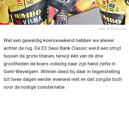
Foto: © PhotoNews
Wat een geweldig koersweekend hebben we alweer
achter de rug. De E3 Saxo Bank Classic werd een strijd
tussen de grote titanen, terwijl één van de drie
grootheden de koers volledig naar zijn hand zette in
Gent-Wevelgem. Winnen deed hij daar in tegenstelling
tot twee dagen eerder evenwel niét en dat zorgde toch
voor de nodige consternatie.