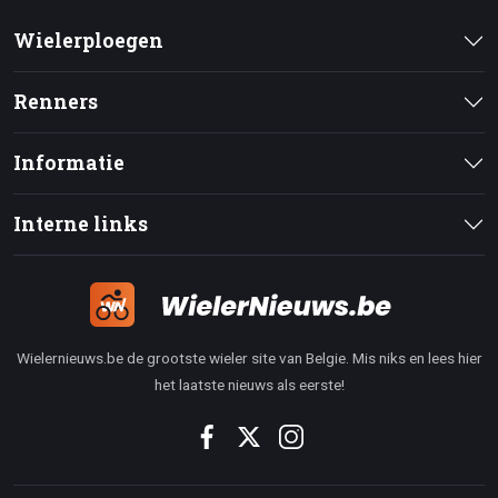
Wielerploegen
Renners
Informatie
Interne links
Wielernieuws.be de grootste wieler site van Belgie. Mis niks en lees hier
het laatste nieuws als eerste!