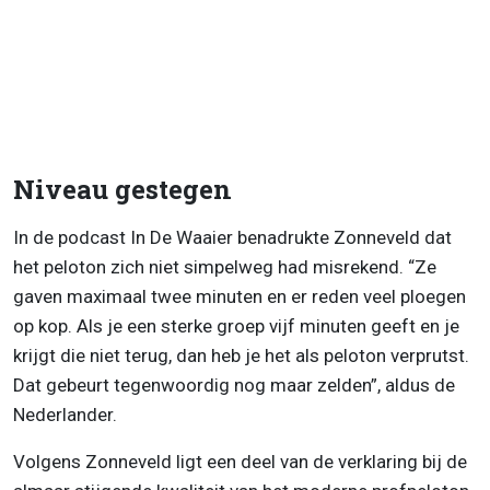
Niveau gestegen
In de podcast In De Waaier benadrukte Zonneveld dat
het peloton zich niet simpelweg had misrekend. “Ze
gaven maximaal twee minuten en er reden veel ploegen
op kop. Als je een sterke groep vijf minuten geeft en je
krijgt die niet terug, dan heb je het als peloton verprutst.
Dat gebeurt tegenwoordig nog maar zelden”, aldus de
Nederlander.
Volgens Zonneveld ligt een deel van de verklaring bij de