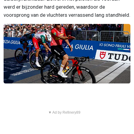
werd er bijzonder hard gereden, waardoor de
voorsprong van de vluchters verrassend lang standhield.
▼ Ad by Refinery89