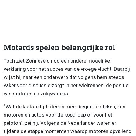
Motards spelen belangrijke rol
Toch ziet Zonneveld nog een andere mogelijke
verklaring voor het succes van de vroege vlucht. Daarbij
wijst hij naar een onderwerp dat volgens hem steeds
vaker voor discussie zorgt in het wielrennen: de positie
van motoren en volgwagens.
“Wat de laatste tijd steeds meer begint te steken, zijn
motoren en auto's voor de kopgroep of voor het
peloton”, zei hij. Volgens de Nederlander waren er
tijdens de etappe momenten waarop motoren opvallend