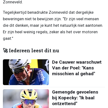
Zonneveld.
Tegelijkertijd benadrukte Zonneveld dat dergelijke
beweringen niet te bewijzen zijn. “Er zijn veel mensen
die dit denken, maar je kunt het natuurlijk niet aantonen.
Er zijn heel weinig regels, zeker als het over motoren
gaat.”
🚀 Iedereen leest dit nu
De Cauwer waarschuwt
Van der Poel: "Kans
misschien al gehad"
Gemengde gevoelens
bij Kopecky: "Ik baal
ontzettend"