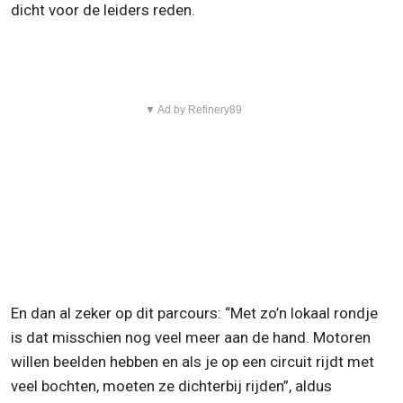
dicht voor de leiders reden.
▼ Ad by Refinery89
En dan al zeker op dit parcours: “Met zo’n lokaal rondje
is dat misschien nog veel meer aan de hand. Motoren
willen beelden hebben en als je op een circuit rijdt met
veel bochten, moeten ze dichterbij rijden”, aldus