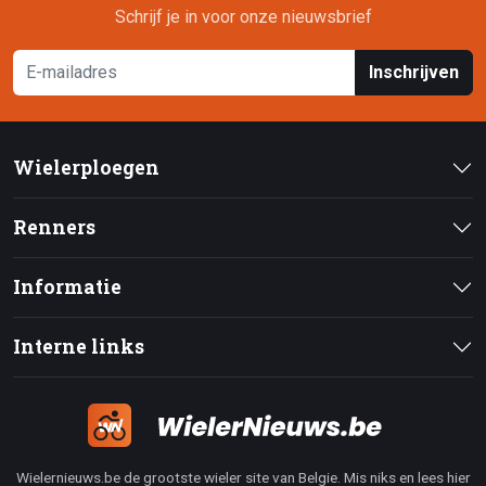
Schrijf je in voor onze nieuwsbrief
Inschrijven
Wielerploegen
Renners
Informatie
Interne links
Wielernieuws.be de grootste wieler site van Belgie. Mis niks en lees hier