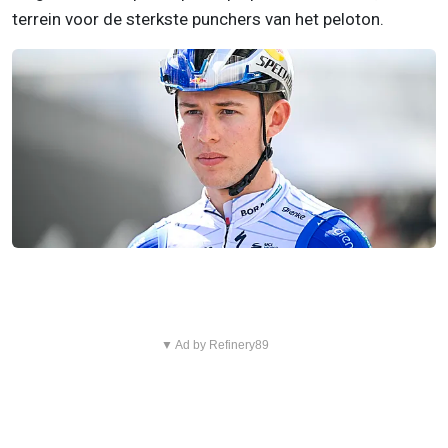
terrein voor de sterkste punchers van het peloton.
▼ Ad by Refinery89