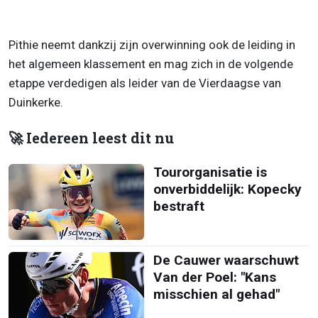
Pithie neemt dankzij zijn overwinning ook de leiding in
het algemeen klassement en mag zich in de volgende
etappe verdedigen als leider van de Vierdaagse van
Duinkerke.
🚀 Iedereen leest dit nu
Tourorganisatie is
onverbiddelijk: Kopecky
bestraft
De Cauwer waarschuwt
Van der Poel: "Kans
misschien al gehad"