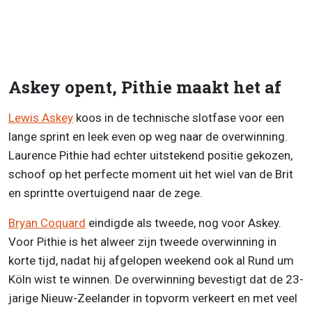
Askey opent, Pithie maakt het af
Lewis Askey
koos in de technische slotfase voor een
lange sprint en leek even op weg naar de overwinning.
Laurence Pithie had echter uitstekend positie gekozen,
schoof op het perfecte moment uit het wiel van de Brit
en sprintte overtuigend naar de zege.
Bryan Coquard
eindigde als tweede, nog voor Askey.
Voor Pithie is het alweer zijn tweede overwinning in
korte tijd, nadat hij afgelopen weekend ook al Rund um
Köln wist te winnen. De overwinning bevestigt dat de 23-
jarige Nieuw-Zeelander in topvorm verkeert en met veel