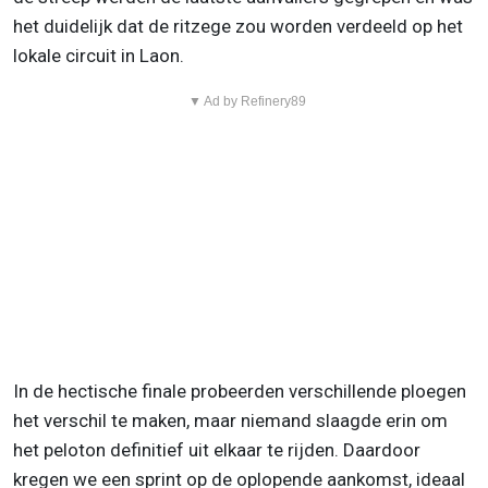
het duidelijk dat de ritzege zou worden verdeeld op het
lokale circuit in Laon.
▼ Ad by Refinery89
In de hectische finale probeerden verschillende ploegen
het verschil te maken, maar niemand slaagde erin om
het peloton definitief uit elkaar te rijden. Daardoor
kregen we een sprint op de oplopende aankomst, ideaal