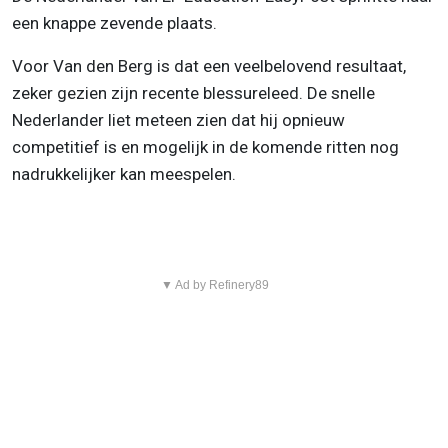
een knappe zevende plaats.
Voor Van den Berg is dat een veelbelovend resultaat,
zeker gezien zijn recente blessureleed. De snelle
Nederlander liet meteen zien dat hij opnieuw
competitief is en mogelijk in de komende ritten nog
nadrukkelijker kan meespelen.
▼ Ad by Refinery89