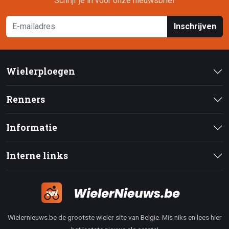
Schrijf je in voor onze nieuwsbrief
Inschrijven
Wielerploegen
Renners
Informatie
Interne links
Wielernieuws.be de grootste wieler site van Belgie. Mis niks en lees hier