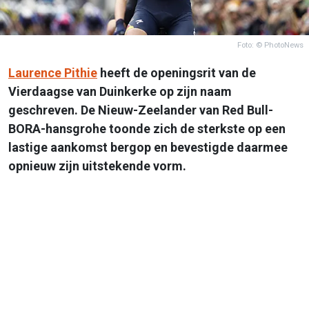
Foto: © PhotoNews
Laurence Pithie
heeft de openingsrit van de
Vierdaagse van Duinkerke op zijn naam
geschreven. De Nieuw-Zeelander van Red Bull-
BORA-hansgrohe toonde zich de sterkste op een
lastige aankomst bergop en bevestigde daarmee
opnieuw zijn uitstekende vorm.