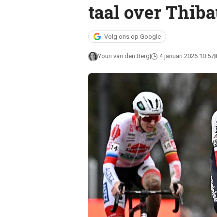
taal over Thib
Volg ons op Google
Youri van den Berg
4 januari 2026 10:57