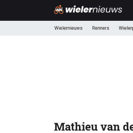
Wielernieuws
Renners
Wieler
Mathieu van de