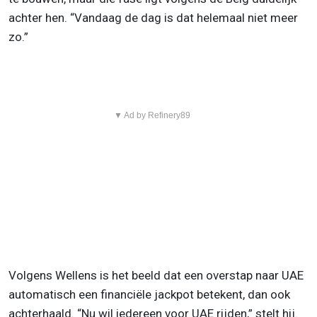
achter hen. “Vandaag de dag is dat helemaal niet meer
zo.”
▼ Ad by Refinery89
Volgens Wellens is het beeld dat een overstap naar UAE
automatisch een financiële jackpot betekent, dan ook
achterhaald. “Nu wil iedereen voor UAE rijden,” stelt hij.