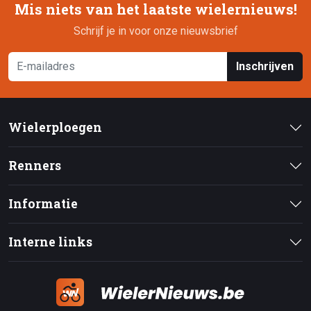
Mis niets van het laatste wielernieuws!
Schrijf je in voor onze nieuwsbrief
Inschrijven
Wielerploegen
Renners
Informatie
Interne links