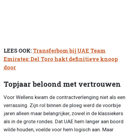
LEES OOK:
Transferbom bij UAE Team
Emirates: Del Toro hakt definitieve knoop
door
Topjaar beloond met vertrouwen
Voor Wellens kwam de contractverlenging niet als een
verrassing. Zijn rol binnen de ploeg werd de voorbije
jaren alleen maar belangrijker, zowel in de klassiekers
als in de grote rondes. Dat UAE hem langer aan boord
wilde houden, voelde voor hem logisch aan. Maar