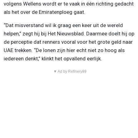
volgens Wellens wordt er te vaak in één richting gedacht
als het over de Emiratenploeg gaat.
“Dat misverstand wil ik graag een keer uit de wereld
helpen,” zegt hij bij Het Nieuwsblad. Daarmee doelt hij op
de perceptie dat renners vooral voor het grote geld naar
UAE trekken. “De lonen zijn hier echt niet zo hoog als
iedereen denkt,” klinkt het opvallend eerlijk.
▼ Ad by Refinery89