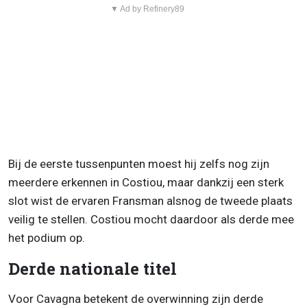
▼ Ad by Refinery89
Bij de eerste tussenpunten moest hij zelfs nog zijn
meerdere erkennen in Costiou, maar dankzij een sterk
slot wist de ervaren Fransman alsnog de tweede plaats
veilig te stellen. Costiou mocht daardoor als derde mee
het podium op.
Derde nationale titel
Voor Cavagna betekent de overwinning zijn derde