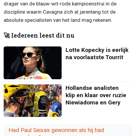
drager van de blauw-wit-rode kampioenstrui in de
discipline waarin Cavagna zich al jarenlang tot de
absolute specialisten van het land mag rekenen.
🚀 Iedereen leest dit nu
Lotte Kopecky is eerlijk
na voorlaatste Tourrit
Hollandse analisten
klip en klaar over ruzie
Niewiadoma en Gery
Had Paul Seixas gewonnen als hij had