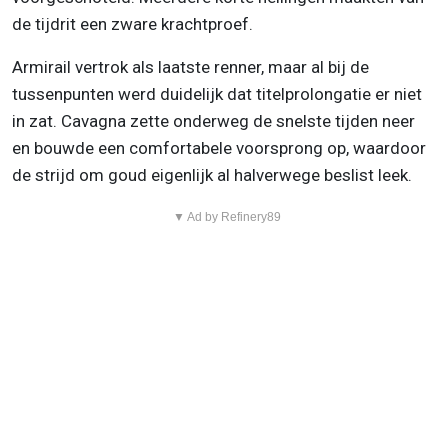
de tijdrit een zware krachtproef.
Armirail vertrok als laatste renner, maar al bij de
tussenpunten werd duidelijk dat titelprolongatie er niet
in zat. Cavagna zette onderweg de snelste tijden neer
en bouwde een comfortabele voorsprong op, waardoor
de strijd om goud eigenlijk al halverwege beslist leek.
▼ Ad by Refinery89