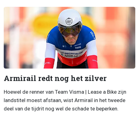
Armirail redt nog het zilver
Hoewel de renner van Team Visma | Lease a Bike zijn
landstitel moest afstaan, wist Armirail in het tweede
deel van de tijdrit nog wel de schade te beperken.