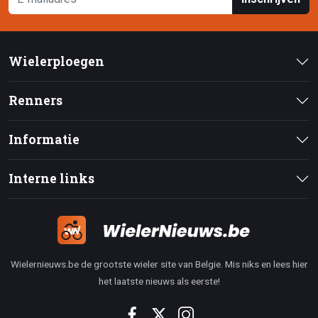
Wielerploegen
Renners
Informatie
Interne links
Wielernieuws.be de grootste wieler site van Belgie. Mis niks en lees hier
het laatste nieuws als eerste!