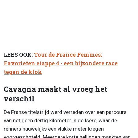
LEES OOK:
Tour de France Femmes:
Favorieten etappe 4 - een bijzondere race
tegen de klok
Cavagna maakt al vroeg het
verschil
De Franse titelstrijd werd verreden over een parcours
van net geen dertig kilometer in de Isère, waar de
renners nauwelijks een vlakke meter kregen
voorgeschoteld. Meerdere korte hellingen maakten van