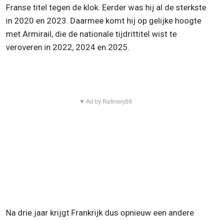
Franse titel tegen de klok. Eerder was hij al de sterkste
in 2020 en 2023. Daarmee komt hij op gelijke hoogte
met Armirail, die de nationale tijdrittitel wist te
veroveren in 2022, 2024 en 2025.
▼ Ad by Refinery89
Na drie jaar krijgt Frankrijk dus opnieuw een andere