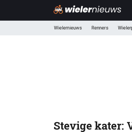
Wielernieuws
Renners
Wieler
Stevige kater: 