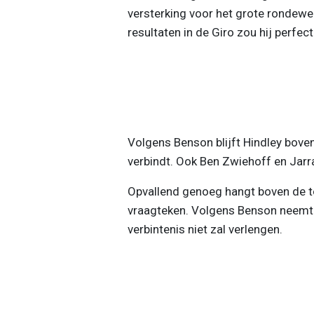
versterking voor het grote rondewer
resultaten in de Giro zou hij perfec
Volgens Benson blijft Hindley boven
verbindt. Ook Ben Zwiehoff en Jarr
Opvallend genoeg hangt boven de 
vraagteken. Volgens Benson neemt 
verbintenis niet zal verlengen.