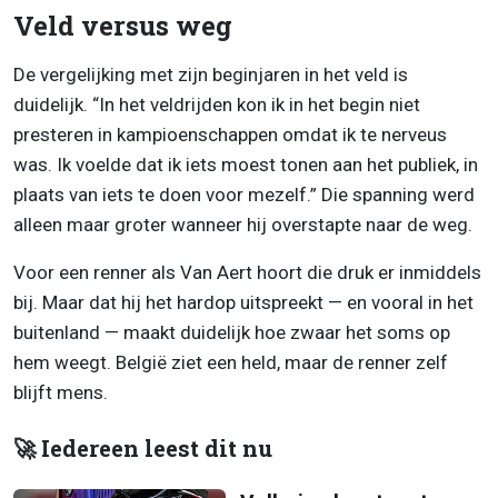
Veld versus weg
De vergelijking met zijn beginjaren in het veld is
duidelijk. “In het veldrijden kon ik in het begin niet
presteren in kampioenschappen omdat ik te nerveus
was. Ik voelde dat ik iets moest tonen aan het publiek, in
plaats van iets te doen voor mezelf.” Die spanning werd
alleen maar groter wanneer hij overstapte naar de weg.
Voor een renner als Van Aert hoort die druk er inmiddels
bij. Maar dat hij het hardop uitspreekt — en vooral in het
buitenland — maakt duidelijk hoe zwaar het soms op
hem weegt. België ziet een held, maar de renner zelf
blijft mens.
🚀 Iedereen leest dit nu