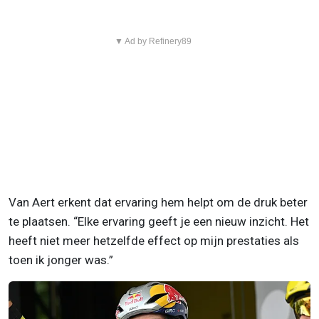
▼ Ad by Refinery89
Van Aert erkent dat ervaring hem helpt om de druk beter
te plaatsen. “Elke ervaring geeft je een nieuw inzicht. Het
heeft niet meer hetzelfde effect op mijn prestaties als
toen ik jonger was.”