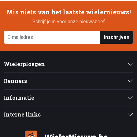
Mis niets van het laatste wielernieuws!
Schrijf je in voor onze nieuwsbrief
Inschrijven
Wielerploegen
Renners
Informatie
Interne links