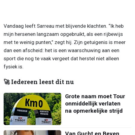
Vandaag leeft Sarreau met blijvende klachten. “Ik heb
mijn hersenen langzaam opgebruikt, als een rijbewijs
met te weinig punten,” zegt hij. Zijn getuigenis is meer
dan een afscheid: het is een waarschuwing aan een
sport die nog te vaak vergeet dat herstel niet alleen
fysiek is.
🚀 Iedereen leest dit nu
Grote naam moet Tour
onmiddellijk verlaten
na opmerkelijke strijd
Van Gucht en Beyen