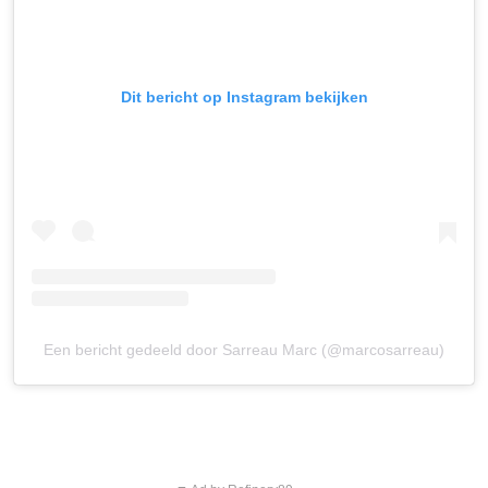
Dit bericht op Instagram bekijken
Een bericht gedeeld door Sarreau Marc (@marcosarreau)