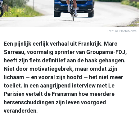
Foto: © PhotoNews
Een pijnlijk eerlijk verhaal uit Frankrijk. Marc
Sarreau, voormalig sprinter van Groupama-FDJ,
heeft zijn fiets definitief aan de haak gehangen.
Niet door motivatiegebrek, maar omdat zijn
lichaam — en vooral zijn hoofd — het niet meer
toeliet. In een aangrijpend interview met Le
Parisien vertelt de Fransman hoe meerdere
hersenschuddingen zijn leven voorgoed
veranderden.