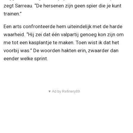
zegt Sarreau. “De hersenen zijn geen spier die je kunt
trainen.”
Een arts confronteerde hem uiteindelijk met de harde
waarheid. “Hij zei dat één valpartij genoeg kon zijn om
me tot een kasplantje te maken. Toen wist ik dat het
voorbij was.” De woorden hakten erin, zwaarder dan
eender welke sprint.
▼ Ad by Refinery89