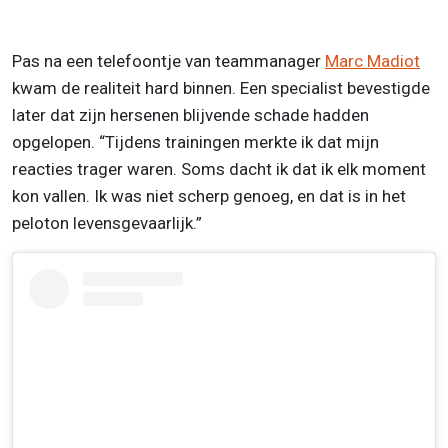
Pas na een telefoontje van teammanager
Marc Madiot
kwam de realiteit hard binnen. Een specialist bevestigde
later dat zijn hersenen blijvende schade hadden
opgelopen. “Tijdens trainingen merkte ik dat mijn
reacties trager waren. Soms dacht ik dat ik elk moment
kon vallen. Ik was niet scherp genoeg, en dat is in het
peloton levensgevaarlijk.”