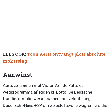
LEES OOK:
Toon Aerts ontvangt plots absolute
mokerslag
Aanwinst
Aerts zal samen met Victor Van de Putte een
wegprogramma afleggen bij Lotto. De Belgische
traditieformatie werkst samen met veldritploeg
Deschacht-Hens-FSP om zo beloftevolle wegrenners die