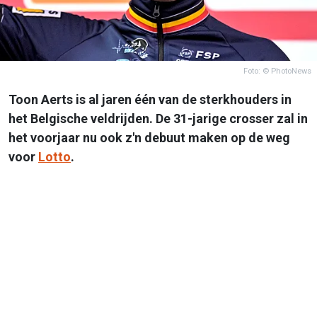
Foto: © PhotoNews
Toon Aerts is al jaren één van de sterkhouders in
het Belgische veldrijden. De 31-jarige crosser zal in
het voorjaar nu ook z'n debuut maken op de weg
voor
Lotto
.