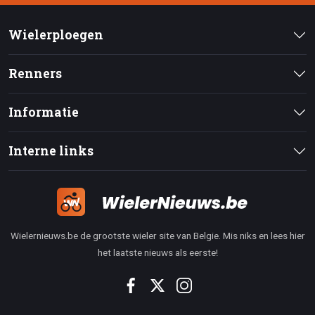
Wielerploegen
Renners
Informatie
Interne links
Wielernieuws.be de grootste wieler site van Belgie. Mis niks en lees hier
het laatste nieuws als eerste!