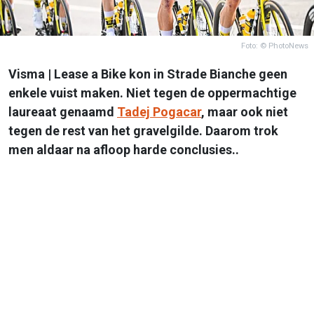
Foto: © PhotoNews
Visma | Lease a Bike kon in Strade Bianche geen
enkele vuist maken. Niet tegen de oppermachtige
laureaat genaamd
Tadej Pogacar
, maar ook niet
tegen de rest van het gravelgilde. Daarom trok
men aldaar na afloop harde conclusies..