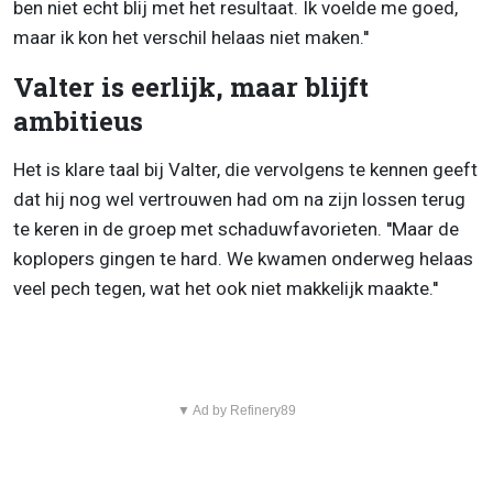
ben niet echt blij met het resultaat. Ik voelde me goed,
maar ik kon het verschil helaas niet maken.''
Valter is eerlijk, maar blijft
ambitieus
Het is klare taal bij Valter, die vervolgens te kennen geeft
dat hij nog wel vertrouwen had om na zijn lossen terug
te keren in de groep met schaduwfavorieten. ''Maar de
koplopers gingen te hard. We kwamen onderweg helaas
veel pech tegen, wat het ook niet makkelijk maakte.''
▼ Ad by Refinery89