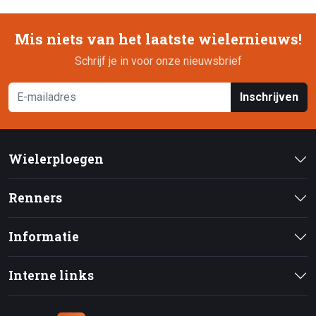
Mis niets van het laatste wielernieuws!
Schrijf je in voor onze nieuwsbrief
Inschrijven
Wielerploegen
Renners
Informatie
Interne links