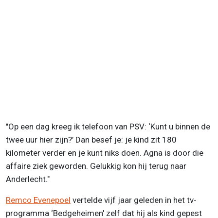
"Op een dag kreeg ik telefoon van PSV: ‘Kunt u binnen de
twee uur hier zijn?’ Dan besef je: je kind zit 180
kilometer verder en je kunt niks doen. Agna is door die
affaire ziek geworden. Gelukkig kon hij terug naar
Anderlecht."
Remco Evenepoel
vertelde vijf jaar geleden in het tv-
programma ‘Bedgeheimen' zelf dat hij als kind gepest