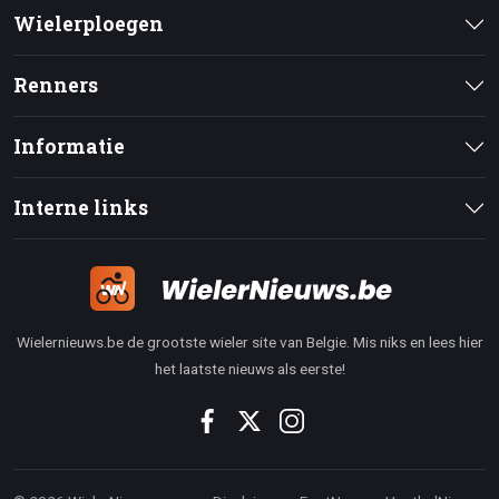
Wielerploegen
Renners
Informatie
Interne links
Wielernieuws.be de grootste wieler site van Belgie. Mis niks en lees hier
het laatste nieuws als eerste!