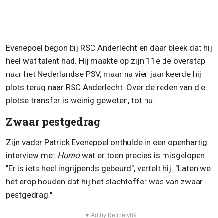
Evenepoel begon bij RSC Anderlecht en daar bleek dat hij
heel wat talent had. Hij maakte op zijn 11e de overstap
naar het Nederlandse PSV, maar na vier jaar keerde hij
plots terug naar RSC Anderlecht. Over de reden van die
plotse transfer is weinig geweten, tot nu.
Zwaar pestgedrag
Zijn vader Patrick Evenepoel onthulde in een openhartig
interview met
Humo
wat er toen precies is misgelopen.
"Er is iets heel ingrijpends gebeurd", vertelt hij. "Laten we
het erop houden dat hij het slachtoffer was van zwaar
pestgedrag."
▼ Ad by Refinery89