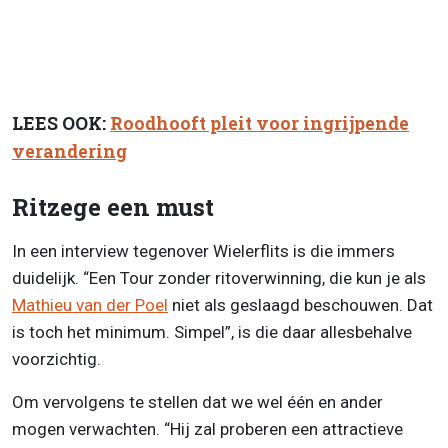
LEES OOK:
Roodhooft pleit voor ingrijpende
verandering
Ritzege een must
In een interview tegenover Wielerflits is die immers
duidelijk. “Een Tour zonder ritoverwinning, die kun je als
Mathieu van der Poel
niet als geslaagd beschouwen. Dat
is toch het minimum. Simpel”, is die daar allesbehalve
voorzichtig.
Om vervolgens te stellen dat we wel één en ander
mogen verwachten. “Hij zal proberen een attractieve