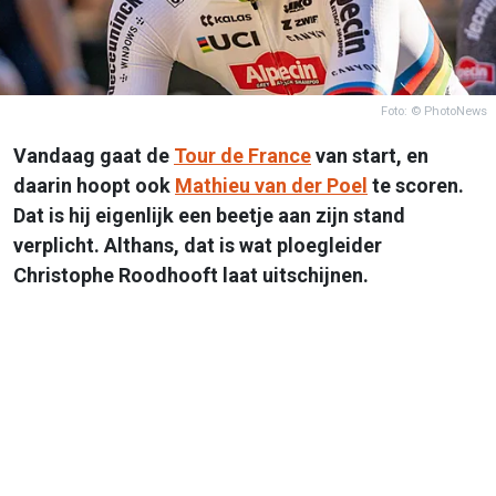
Foto: © PhotoNews
Vandaag gaat de
Tour de France
van start, en
daarin hoopt ook
Mathieu van der Poel
te scoren.
Dat is hij eigenlijk een beetje aan zijn stand
verplicht. Althans, dat is wat ploegleider
Christophe Roodhooft laat uitschijnen.