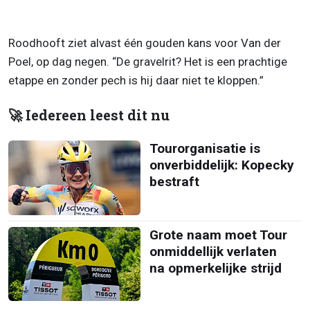
Roodhooft ziet alvast één gouden kans voor Van der
Poel, op dag negen. “De gravelrit? Het is een prachtige
etappe en zonder pech is hij daar niet te kloppen.”
🚀 Iedereen leest dit nu
Tourorganisatie is
onverbiddelijk: Kopecky
bestraft
Grote naam moet Tour
onmiddellijk verlaten
na opmerkelijke strijd