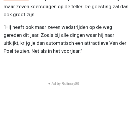
maar zeven koersdagen op de teller. De goesting zal dan
ook groot zijn.
“Hij heeft ook maar zeven wedstrijden op de weg
gereden dit jaar. Zoals bij alle dingen waar hij naar
uitkijkt, krijg je dan automatisch een attractieve Van der
Poel te zien. Net als in het voorjaar.”
▼ Ad by Refinery89