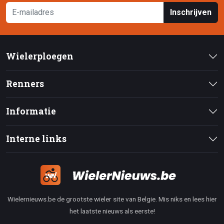
Inschrijven
Wielerploegen
Renners
Informatie
Interne links
Wielernieuws.be de grootste wieler site van Belgie. Mis niks en lees hier
het laatste nieuws als eerste!