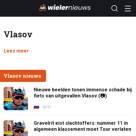
Vlasov
Lees meer
Vlasov nieuws
Nieuwe beelden tonen immense schade bij
fiets van uitgevallen Vlasov (📷)
43
Gravelrit eist slachtoffers: nummer 11 in
algemeen klassement moet Tour verlaten