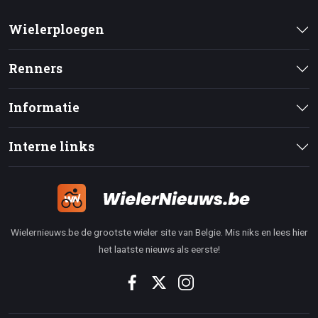
Wielerploegen
Renners
Informatie
Interne links
Wielernieuws.be de grootste wieler site van Belgie. Mis niks en lees hier
het laatste nieuws als eerste!