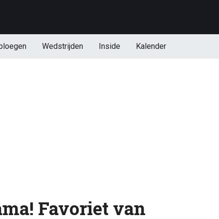
ploegen
Wedstrijden
Inside
Kalender
ma! Favoriet van