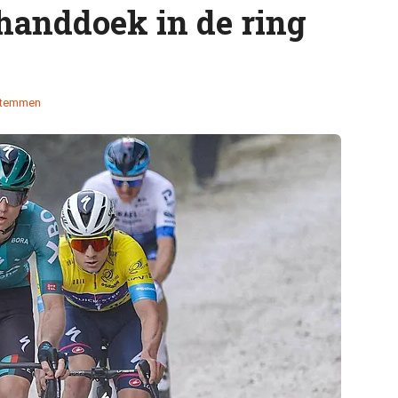
handdoek in de ring
stemmen