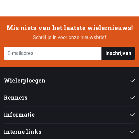
Mis niets van het laatste wielernieuws!
Schrijf je in voor onze nieuwsbrief
Inschrijven
Wielerploegen
Renners
Informatie
Interne links