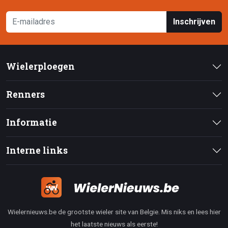
Inschrijven
Wielerploegen
Renners
Informatie
Interne links
Wielernieuws.be de grootste wieler site van Belgie. Mis niks en lees hier
het laatste nieuws als eerste!