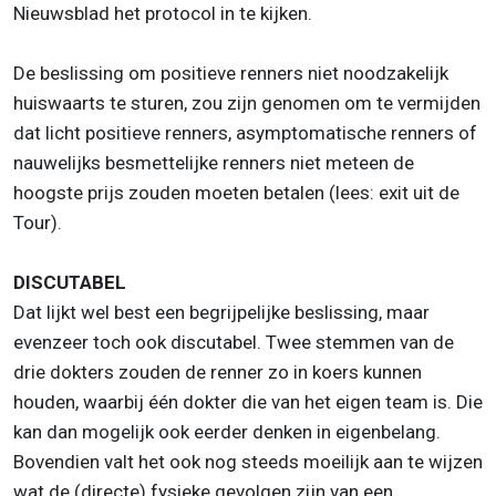
Nieuwsblad het protocol in te kijken.
De beslissing om positieve renners niet noodzakelijk
huiswaarts te sturen, zou zijn genomen om te vermijden
dat licht positieve renners, asymptomatische renners of
nauwelijks besmettelijke renners niet meteen de
hoogste prijs zouden moeten betalen (lees: exit uit de
Tour).
DISCUTABEL
Dat lijkt wel best een begrijpelijke beslissing, maar
evenzeer toch ook discutabel. Twee stemmen van de
drie dokters zouden de renner zo in koers kunnen
houden, waarbij één dokter die van het eigen team is. Die
kan dan mogelijk ook eerder denken in eigenbelang.
Bovendien valt het ook nog steeds moeilijk aan te wijzen
wat de (directe) fysieke gevolgen zijn van een