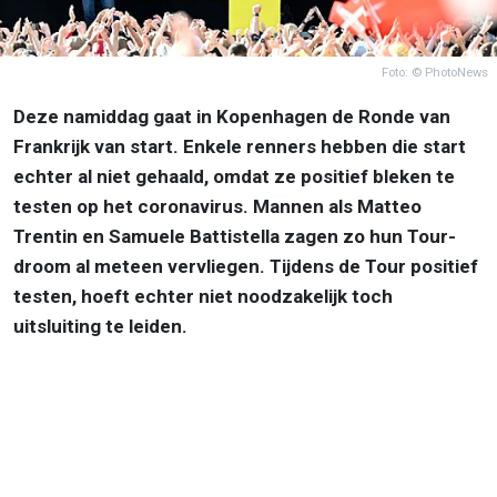
Foto: © PhotoNews
Deze namiddag gaat in Kopenhagen de Ronde van
Frankrijk van start. Enkele renners hebben die start
echter al niet gehaald, omdat ze positief bleken te
testen op het coronavirus. Mannen als Matteo
Trentin en Samuele Battistella zagen zo hun Tour-
droom al meteen vervliegen. Tijdens de Tour positief
testen, hoeft echter niet noodzakelijk toch
uitsluiting te leiden.