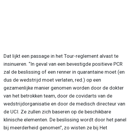
Dat lijkt een passage in het Tour-reglement alvast te
insinueren. “In geval van een bevestigde positieve PCR
zal de beslissing of een renner in quarantaine moet (en
dus de wedstrijd moet verlaten, red.) op een
gezamenlijke manier genomen worden door de dokter
van het betrokken team, door de covidarts van de
wedstrijdorganisatie en door de medisch directeur van
de UCI. Ze zullen zich baseren op de beschikbare
klinische elementen. De beslissing wordt door het panel
bij meerderheid genomen”, zo wisten ze bij Het