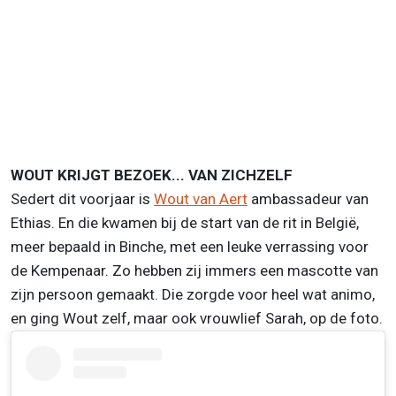
WOUT KRIJGT BEZOEK... VAN ZICHZELF
Sedert dit voorjaar is
Wout van Aert
ambassadeur van
Ethias. En die kwamen bij de start van de rit in België,
meer bepaald in Binche, met een leuke verrassing voor
de Kempenaar. Zo hebben zij immers een mascotte van
zijn persoon gemaakt. Die zorgde voor heel wat animo,
en ging Wout zelf, maar ook vrouwlief Sarah, op de foto.