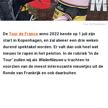
Foto: © PhotoNews
De
Tour de France
anno 2022 kende op 1 juli zijn
start in Kopenhagen, en zal alweer een drie weken
durend spektakel worden. Er valt dan ook heel wat
nieuws te rapen in het peloton. In de rubriek ‘In de
Tour’ zullen wij als
WielerNieuws
u trachten te
voorzien van de meest interessante nieuwtjes uit de
Ronde van Frankrijk en ook daarbuiten.