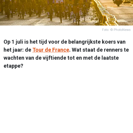
Foto: © PhotoNews
Op 1 juli is het tijd voor de belangrijkste koers van
het jaar: de
Tour de France
. Wat staat de renners te
wachten van de vijftiende tot en met de laatste
etappe?