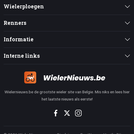
Wielerploegen
Renners
Informatie
Interne links
Wielernieuws.be de grootste wieler site van Belgie. Mis niks en lees hier
het laatste nieuws als eerste!