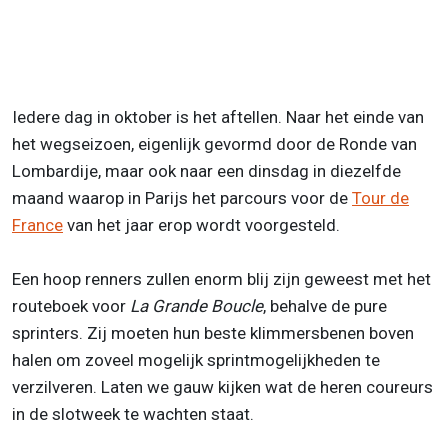
Iedere dag in oktober is het aftellen. Naar het einde van
het wegseizoen, eigenlijk gevormd door de Ronde van
Lombardije, maar ook naar een dinsdag in diezelfde
maand waarop in Parijs het parcours voor de
Tour de
France
van het jaar erop wordt voorgesteld.
Een hoop renners zullen enorm blij zijn geweest met het
routeboek voor
La Grande Boucle
, behalve de pure
sprinters. Zij moeten hun beste klimmersbenen boven
halen om zoveel mogelijk sprintmogelijkheden te
verzilveren. Laten we gauw kijken wat de heren coureurs
in de slotweek te wachten staat.