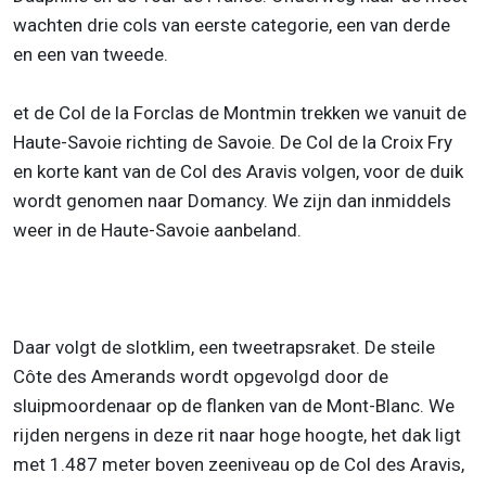
wachten drie cols van eerste categorie, een van derde
en een van tweede.
et de Col de la Forclas de Montmin trekken we vanuit de
Haute-Savoie richting de Savoie. De Col de la Croix Fry
en korte kant van de Col des Aravis volgen, voor de duik
wordt genomen naar Domancy. We zijn dan inmiddels
weer in de Haute-Savoie aanbeland.
Daar volgt de slotklim, een tweetrapsraket. De steile
Côte des Amerands wordt opgevolgd door de
sluipmoordenaar op de flanken van de Mont-Blanc. We
rijden nergens in deze rit naar hoge hoogte, het dak ligt
met 1.487 meter boven zeeniveau op de Col des Aravis,