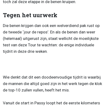
toch zal deze etappe in de benen kruipen.
Tegen het uurwerk
Die benen krijgen dan ook een welverdiend pak rust op
de tweede ‘jour de repos’. En als de benen dan weer
(helemaal) uitgerust zijn, staat wellicht de moeilijkste
test van deze Tour te wachten: de enige individuele
tijdrit in deze drie weken.
Wie denkt dat dit een doodeenvoudige tijdrit is waarbij
de mannen die altijd goed zijn in het werk tegen de klok
de top-10 zullen vullen, heeft het mis.
Vanuit de start in Passy loopt het de eerste kilometers