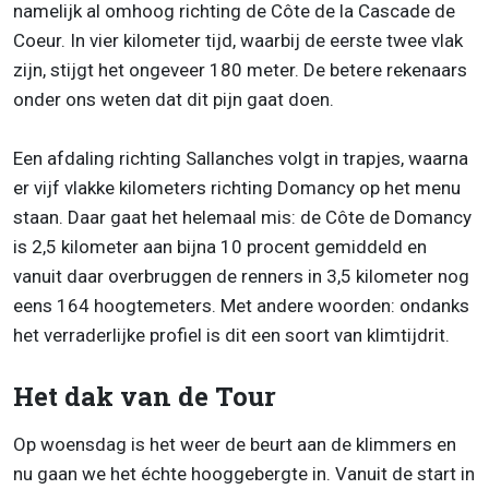
namelijk al omhoog richting de Côte de la Cascade de
Coeur. In vier kilometer tijd, waarbij de eerste twee vlak
zijn, stijgt het ongeveer 180 meter. De betere rekenaars
onder ons weten dat dit pijn gaat doen.
Een afdaling richting Sallanches volgt in trapjes, waarna
er vijf vlakke kilometers richting Domancy op het menu
staan. Daar gaat het helemaal mis: de Côte de Domancy
is 2,5 kilometer aan bijna 10 procent gemiddeld en
vanuit daar overbruggen de renners in 3,5 kilometer nog
eens 164 hoogtemeters. Met andere woorden: ondanks
het verraderlijke profiel is dit een soort van klimtijdrit.
Het dak van de Tour
Op woensdag is het weer de beurt aan de klimmers en
nu gaan we het échte hooggebergte in. Vanuit de start in