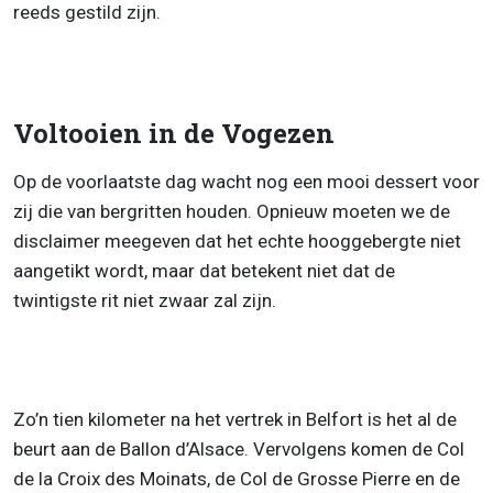
reeds gestild zijn.
Voltooien in de Vogezen
Op de voorlaatste dag wacht nog een mooi dessert voor
zij die van bergritten houden. Opnieuw moeten we de
disclaimer meegeven dat het echte hooggebergte niet
aangetikt wordt, maar dat betekent niet dat de
twintigste rit niet zwaar zal zijn.
Zo’n tien kilometer na het vertrek in Belfort is het al de
beurt aan de Ballon d’Alsace. Vervolgens komen de Col
de la Croix des Moinats, de Col de Grosse Pierre en de