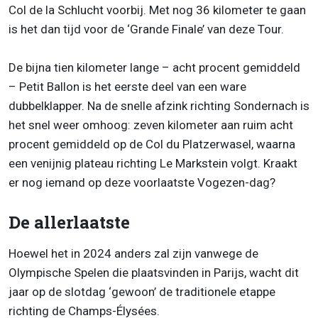
Col de la Schlucht voorbij. Met nog 36 kilometer te gaan
is het dan tijd voor de ‘Grande Finale’ van deze Tour.
De bijna tien kilometer lange – acht procent gemiddeld
– Petit Ballon is het eerste deel van een ware
dubbelklapper. Na de snelle afzink richting Sondernach is
het snel weer omhoog: zeven kilometer aan ruim acht
procent gemiddeld op de Col du Platzerwasel, waarna
een venijnig plateau richting Le Markstein volgt. Kraakt
er nog iemand op deze voorlaatste Vogezen-dag?
De allerlaatste
Hoewel het in 2024 anders zal zijn vanwege de
Olympische Spelen die plaatsvinden in Parijs, wacht dit
jaar op de slotdag ‘gewoon’ de traditionele etappe
richting de Champs-Élysées.