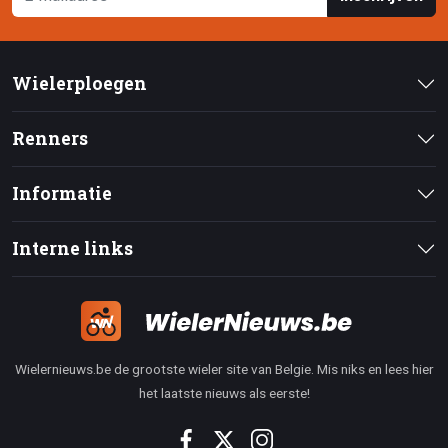
Wielerploegen
Renners
Informatie
Interne links
Wielernieuws.be de grootste wieler site van Belgie. Mis niks en lees hier
het laatste nieuws als eerste!