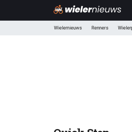
Wielernieuws
Renners
Wieler