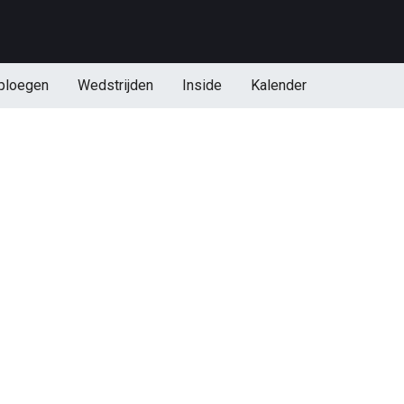
ploegen
Wedstrijden
Inside
Kalender