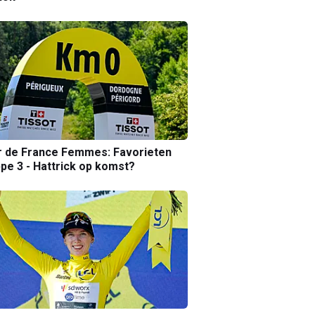
r de France Femmes: Favorieten
pe 3 - Hattrick op komst?