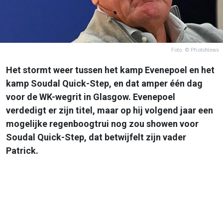
Foto: © PhotoNews
Het stormt weer tussen het kamp Evenepoel en het
kamp Soudal Quick-Step, en dat amper één dag
voor de WK-wegrit in Glasgow. Evenepoel
verdedigt er zijn titel, maar op hij volgend jaar een
mogelijke regenboogtrui nog zou showen voor
Soudal Quick-Step, dat betwijfelt zijn vader
Patrick.