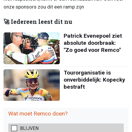
onze sponsors zou dit een ramp zijn
🚀 Iedereen leest dit nu
Patrick Evenepoel ziet
absolute doorbraak:
"Zo goed voor Remco"
Tourorganisatie is
onverbiddelijk: Kopecky
bestraft
Wat moet Remco doen?
BLIJVEN