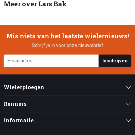
Meer over Lars Bak
Mis niets van het laatste wielernieuws!
Schrijf je in voor onze nieuwsbrief
Inschrijven
Wielerploegen
Renners
Informatie