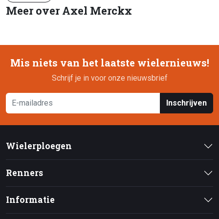
Meer over Axel Merckx
Mis niets van het laatste wielernieuws!
Schrijf je in voor onze nieuwsbrief
Inschrijven
Wielerploegen
Renners
Informatie