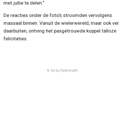
met jullie te delen.”
De reacties onder de foto's stroomden vervolgens
massaal binnen. Vanuit de wielerwereld, maar ook ver
daarbuiten, ontving het pasgetrouwde koppel talloze
felicitaties.
▼ Ad by Refinery89