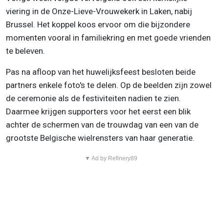
viering in de Onze-Lieve-Vrouwekerk in Laken, nabij
Brussel. Het koppel koos ervoor om die bijzondere
momenten vooral in familiekring en met goede vrienden
te beleven.
Pas na afloop van het huwelijksfeest besloten beide
partners enkele foto's te delen. Op de beelden zijn zowel
de ceremonie als de festiviteiten nadien te zien.
Daarmee krijgen supporters voor het eerst een blik
achter de schermen van de trouwdag van een van de
grootste Belgische wielrensters van haar generatie.
▼ Ad by Refinery89