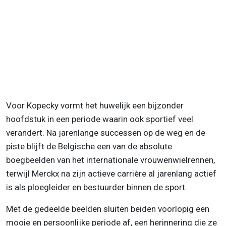
Voor Kopecky vormt het huwelijk een bijzonder
hoofdstuk in een periode waarin ook sportief veel
verandert. Na jarenlange successen op de weg en de
piste blijft de Belgische een van de absolute
boegbeelden van het internationale vrouwenwielrennen,
terwijl Merckx na zijn actieve carrière al jarenlang actief
is als ploegleider en bestuurder binnen de sport.
Met de gedeelde beelden sluiten beiden voorlopig een
mooie en persoonlijke periode af, een herinnering die ze