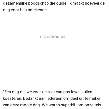
gezamenlijke boodschap die duidelijk maakt hoeveel de
dag voor hen betekende.
▼ Ad by Refinery89
“Een dag die we voor de rest van ons leven zullen
koesteren. Bedankt aan iedereen om deel uit te maken
van deze mooie dag. We waren superblij om onze reis