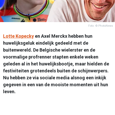
Foto: © PhotoNews
Lotte Kopecky
en Axel Merckx hebben hun
huwelijksgeluk eindelijk gedeeld met de
buitenwereld. De Belgische wielerster en de
voormalige profrenner stapten enkele weken
geleden al in het huwelijksbootje, maar hielden de
festiviteiten grotendeels buiten de schijnwerpers.
Nu hebben ze via sociale media alsnog een inkijk
gegeven in een van de mooiste momenten uit hun
leven.