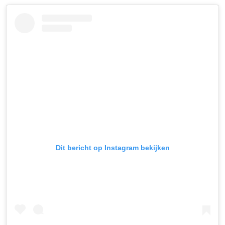
Dit bericht op Instagram bekijken