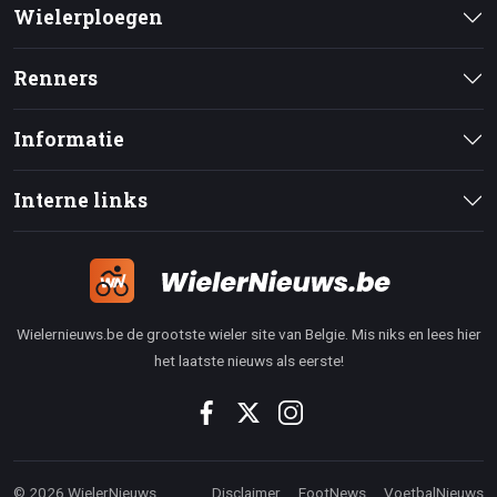
Wielerploegen
Renners
Informatie
Interne links
Wielernieuws.be de grootste wieler site van Belgie. Mis niks en lees hier
het laatste nieuws als eerste!
© 2026 WielerNieuws
Disclaimer
FootNews
VoetbalNieuws