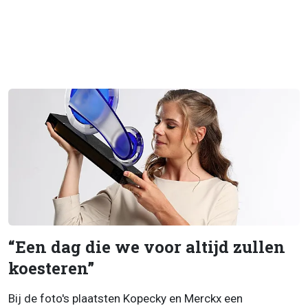
“Een dag die we voor altijd zullen
koesteren”
Bij de foto's plaatsten Kopecky en Merckx een