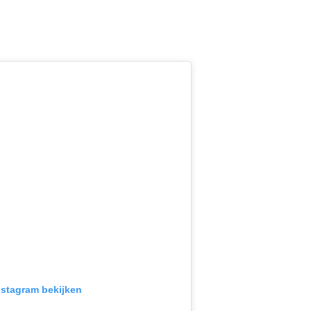
Instagram bekijken