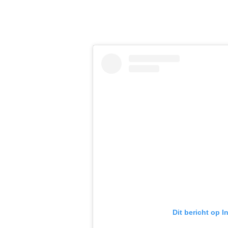
Dit bericht op 