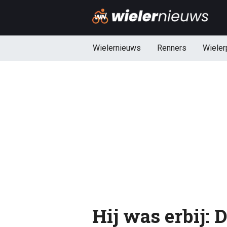
Wielernieuws
Renners
Wieler
Hij was erbij: 