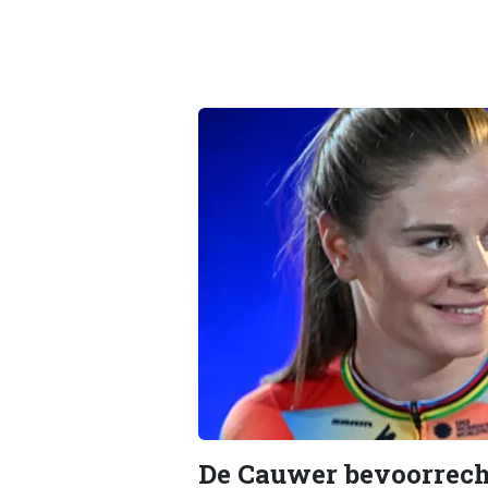
De Cauwer bevoorrech