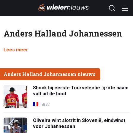
Anders Halland Johannessen
Lees meer
Anders Halland Johannessen nieuws
Shock bij eerste Tourselectie: grote naam
valt uit de boot
37
Oliveira wint slotrit in Slovenië, eindwinst
voor Johannessen