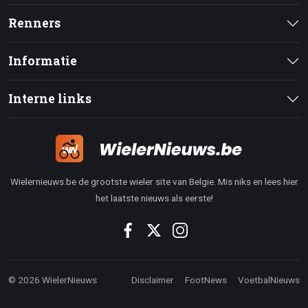
Renners
Informatie
Interne links
Wielernieuws.be de grootste wieler site van Belgie. Mis niks en lees hier
het laatste nieuws als eerste!
© 2026 WielerNieuws
Disclaimer
FootNews
VoetbalNieuws