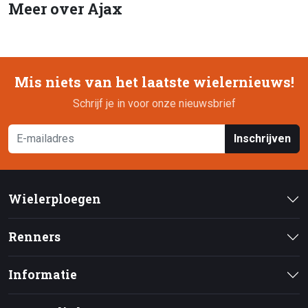
Meer over Ajax
Mis niets van het laatste wielernieuws!
Schrijf je in voor onze nieuwsbrief
Inschrijven
Wielerploegen
Renners
Informatie