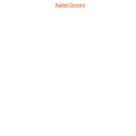
Kaden Groves