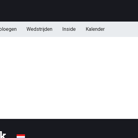
ploegen
Wedstrijden
Inside
Kalender
ek