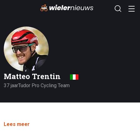
Matteo Trentin
37 jaar
Tudor Pro Cycling Team
Lees meer