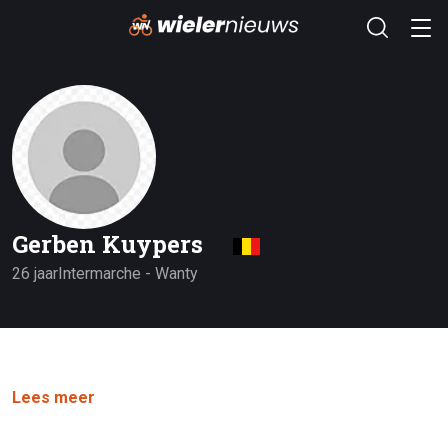
Gerben Kuypers
26 jaar
Intermarche - Wanty
Lees meer