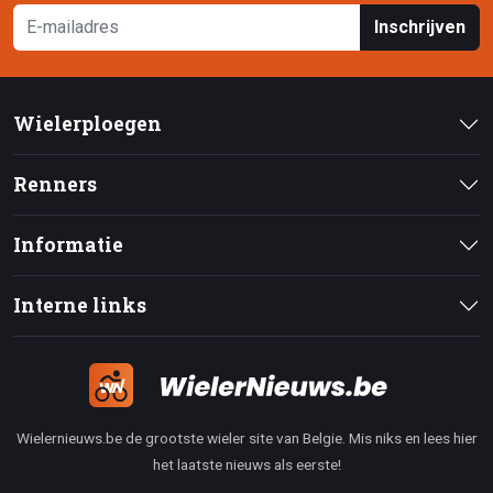
Inschrijven
Wielerploegen
Renners
Informatie
Interne links
Wielernieuws.be de grootste wieler site van Belgie. Mis niks en lees hier
het laatste nieuws als eerste!