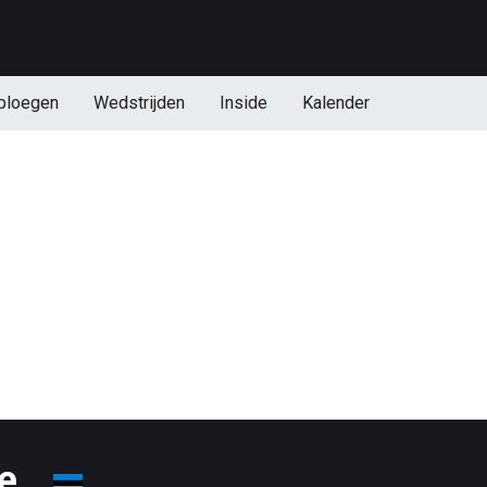
ploegen
Wedstrijden
Inside
Kalender
ee