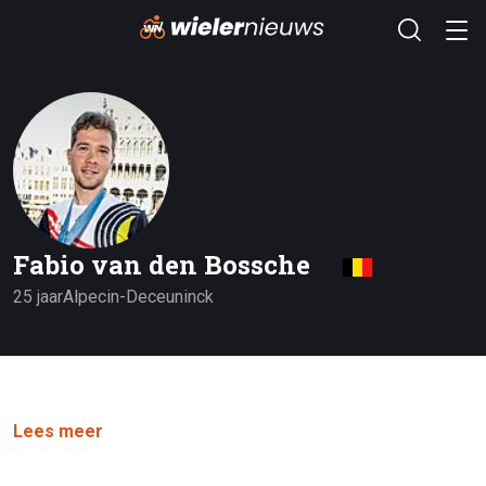
Fabio van den Bossche
25 jaar
Alpecin-Deceuninck
Lees meer