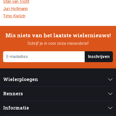
Stan van Tricht
Juri Hollmann
Timo Kielich
Mis niets van het laatste wielernieuws!
Schrijf je in voor onze nieuwsbrief
Inschrijven
Wielerploegen
Renners
Informatie