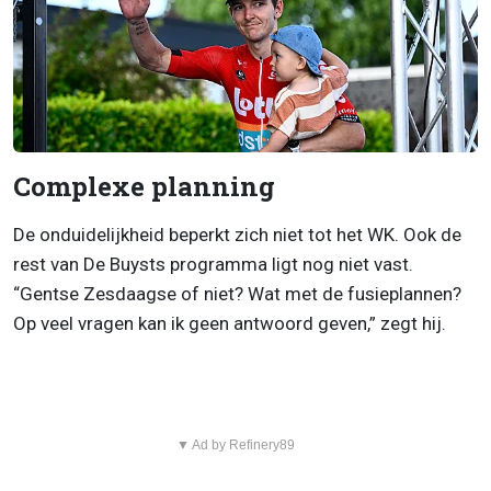
Complexe planning
De onduidelijkheid beperkt zich niet tot het WK. Ook de
rest van De Buysts programma ligt nog niet vast.
“Gentse Zesdaagse of niet? Wat met de fusieplannen?
Op veel vragen kan ik geen antwoord geven,” zegt hij.
▼ Ad by Refinery89