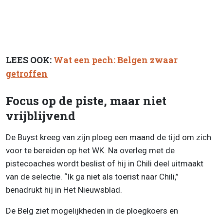
LEES OOK:
Wat een pech: Belgen zwaar
getroffen
Focus op de piste, maar niet
vrijblijvend
De Buyst kreeg van zijn ploeg een maand de tijd om zich
voor te bereiden op het WK. Na overleg met de
pistecoaches wordt beslist of hij in Chili deel uitmaakt
van de selectie. “Ik ga niet als toerist naar Chili,”
benadrukt hij in Het Nieuwsblad.
De Belg ziet mogelijkheden in de ploegkoers en