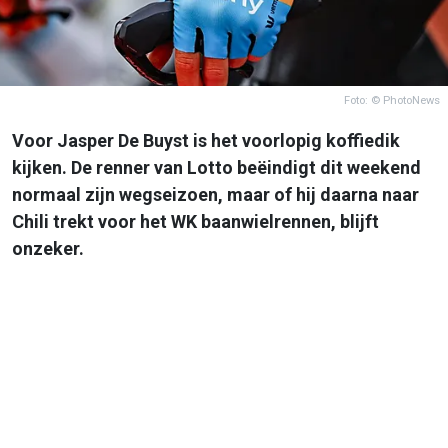
Foto: © PhotoNews
Voor Jasper De Buyst is het voorlopig koffiedik
kijken. De renner van Lotto beëindigt dit weekend
normaal zijn wegseizoen, maar of hij daarna naar
Chili trekt voor het WK baanwielrennen, blijft
onzeker.