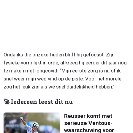
Ondanks die onzekerheden blijft hij gefocust. Zijn
fysieke vorm lijkt in orde, al kreeg hij eerder dit jaar nog
te maken met longcovid. “Mijn eerste zorg is nu of ik
snel weer mijn weg vind op de piste. Voor het morele
zou het leuk zijn als we snel duidelijkheid hebben.”
🚀 Iedereen leest dit nu
Reusser komt met
serieuze Ventoux-
waarschuwing voor