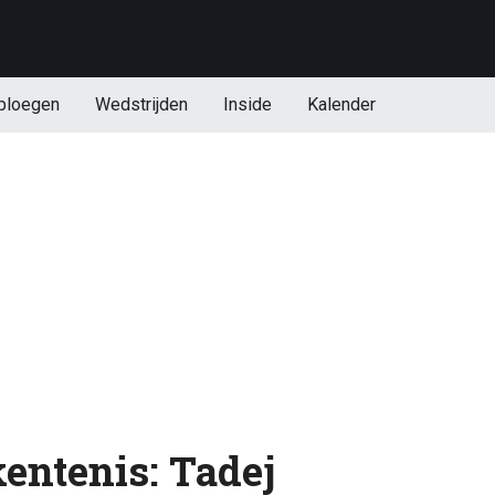
ploegen
Wedstrijden
Inside
Kalender
entenis: Tadej