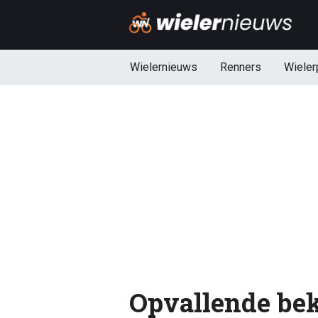
Wielernieuws
Renners
Wieler
Opvallende bek